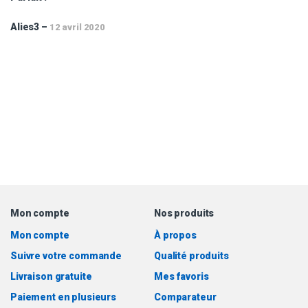
Alies3
–
12 avril 2020
Mon compte
Nos produits
Mon compte
À propos
Suivre votre commande
Qualité produits
Livraison gratuite
Mes favoris
Paiement en plusieurs
Comparateur