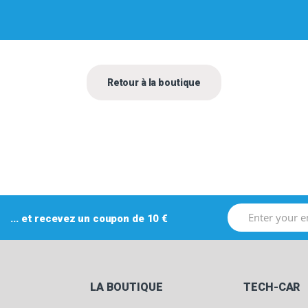
Retour à la boutique
... et recevez
un coupon de 10 €
LA BOUTIQUE
TECH-CAR