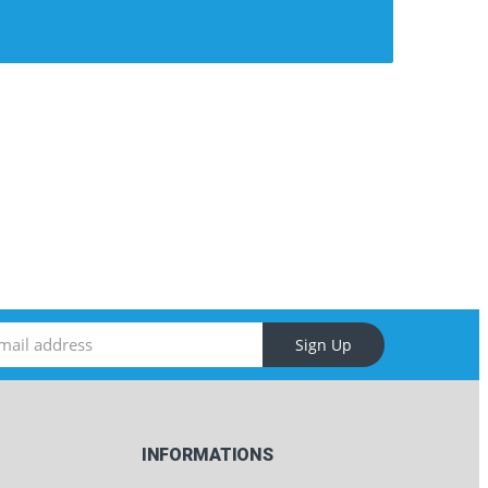
Sign Up
INFORMATIONS