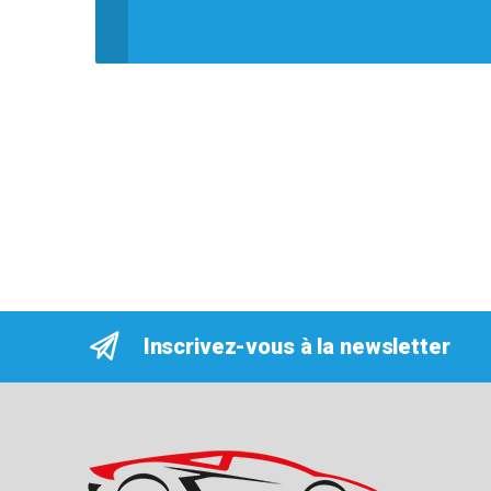
Inscrivez-vous à la newsletter